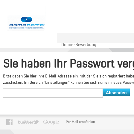
Online-Bewerbung
Sie haben Ihr Passwort ve
Bitte geben Sie hier Ihre E-Mail-Adresse ein, mit der Sie sich registriert 
zuschicken. Im Bereich "Einstellungen" können Sie sich nun ein neues Passw
Per Mail empfehlen