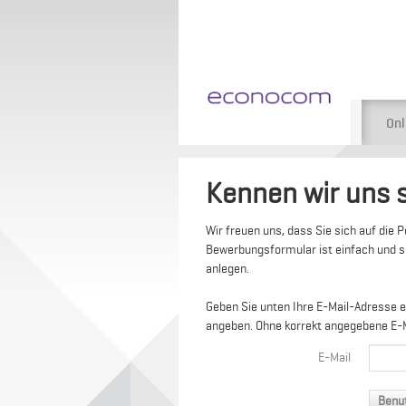
Onl
Kennen wir uns 
Wir freuen uns, dass Sie sich auf die 
Bewerbungsformular ist einfach und sch
anlegen.
Geben Sie unten Ihre E-Mail-Adresse ei
angeben. Ohne korrekt angegebene E-Ma
E-Mail
Benu