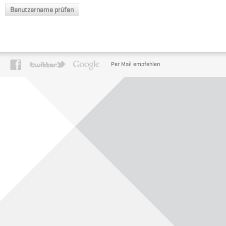
Benutzername prüfen
Per Mail empfehlen