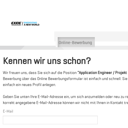
Online-Bewerbung
Kennen wir uns schon?
Wir freuen uns, dass Sie sich auf die Position
"Application Engineer / Projek
Bewerbung über das Online Bewerbungsformular ist einfach und schnell. Sie 
einfach ein neues Profil anlegen.
Geben Sie unten Ihre E-Mail-Adresse ein, um sich anzumelden oder neu zu re
korrekt angegebene E-Mail-Adresse können wir nicht mit Ihnen in Kontakt tr
E-Mail