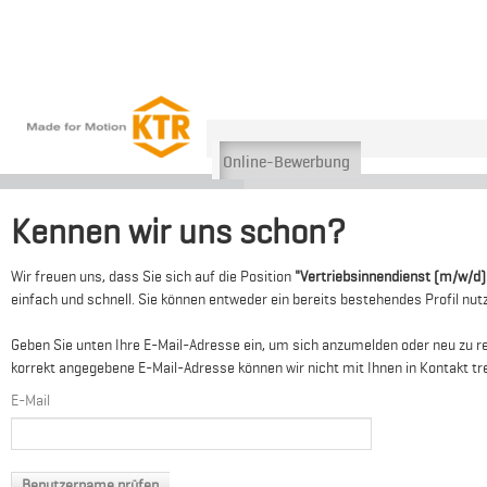
Online-Bewerbung
Kennen wir uns schon?
Wir freuen uns, dass Sie sich auf die Position
"Vertriebsinnendienst (m/w/d)
einfach und schnell. Sie können entweder ein bereits bestehendes Profil nutz
Geben Sie unten Ihre E-Mail-Adresse ein, um sich anzumelden oder neu zu re
korrekt angegebene E-Mail-Adresse können wir nicht mit Ihnen in Kontakt tr
E-Mail
Benutzername prüfen