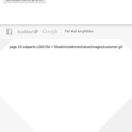
Per Mail empfehlen
page.10.subparts.LOGO.file = fileadmin/administrative/images/customer.gif