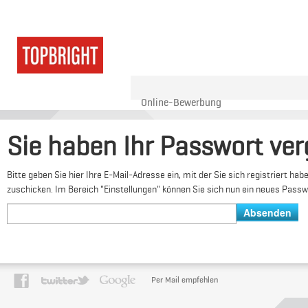
Online-Bewerbung
Sie haben Ihr Passwort ve
Bitte geben Sie hier Ihre E-Mail-Adresse ein, mit der Sie sich registriert 
zuschicken. Im Bereich "Einstellungen" können Sie sich nun ein neues Passw
Per Mail empfehlen