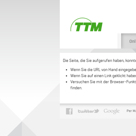
Onl
Die Seite, die Sie aufgerufen haben, konn
Wenn Sie die URL von Hand eingegeben 
Wenn Sie auf einen Link geklickt haben
Versuchen Sie mit der Browser-Funkti
finden.
Per M