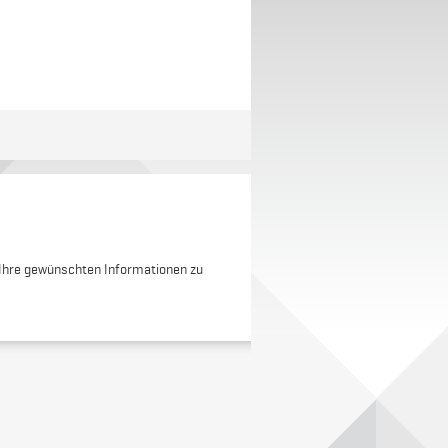
 Ihre gewünschten Informationen zu